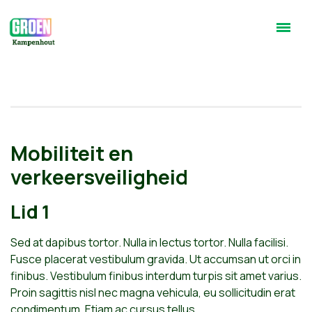
Mobiliteit en
verkeersveiligheid
Lid 1
Sed at dapibus tortor. Nulla in lectus tortor. Nulla facilisi.
Fusce placerat vestibulum gravida. Ut accumsan ut orci in
finibus. Vestibulum finibus interdum turpis sit amet varius.
Proin sagittis nisl nec magna vehicula, eu sollicitudin erat
condimentum. Etiam ac cursus tellus.