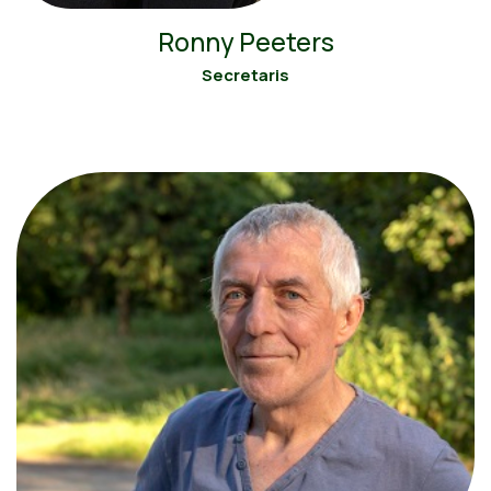
Ronny Peeters
Secretaris