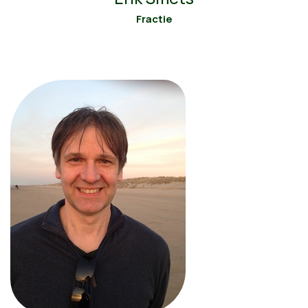
Fractie