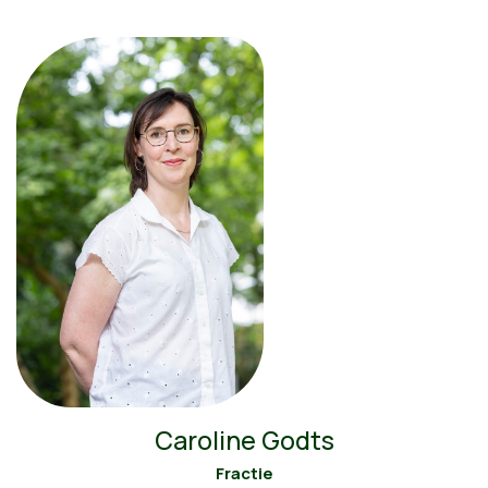
Caroline Godts
Fractie