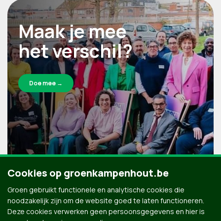
Maak je mee
het verschil?
Doe mee →
Cookies op groenkampenhout.be
Groen gebruikt functionele en analytische cookies die
noodzakelijk zijn om de website goed te laten functioneren.
Deze cookies verwerken geen persoonsgegevens en hier is