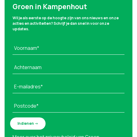
Groen in Kampenhout
Wil je als eerste op de hoogte zijn van ons nieuws en onze
acties en activiteiten? Schrijf je dan snel in voor onze
updates.
Voornaam*
Achternaam
E-mailadres*
Postcode*