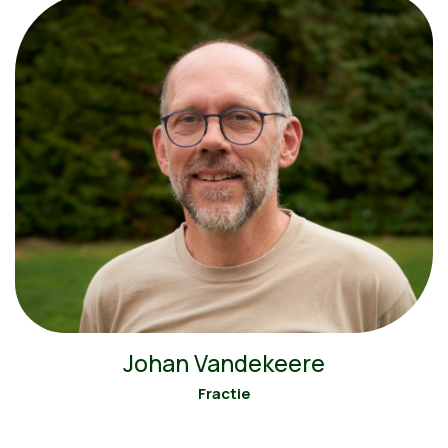
Johan Vandekeere
Fractie