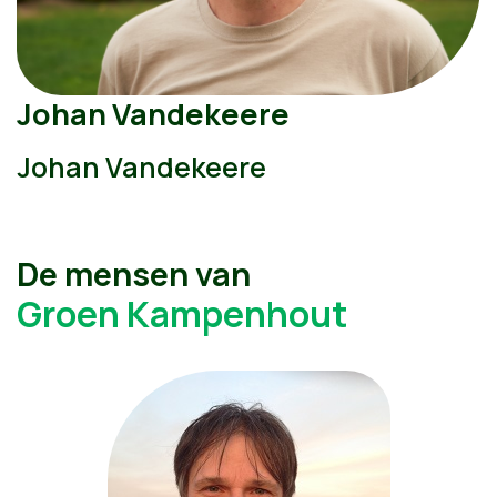
Johan Vandekeere
Johan Vandekeere
De mensen van
Groen Kampenhout