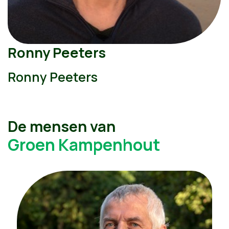
Ronny Peeters
Ronny Peeters
De mensen van
Groen Kampenhout