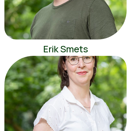
Erik Smets