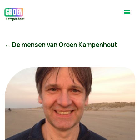
← De mensen van Groen Kampenhout