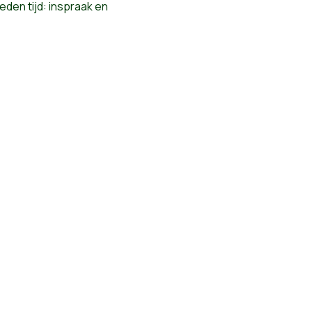
eden tijd: inspraak en