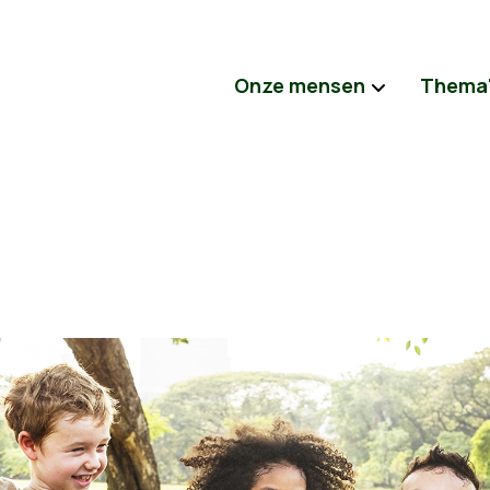
Onze mensen
Thema