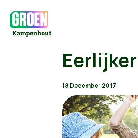
Eerlijker
18 December 2017