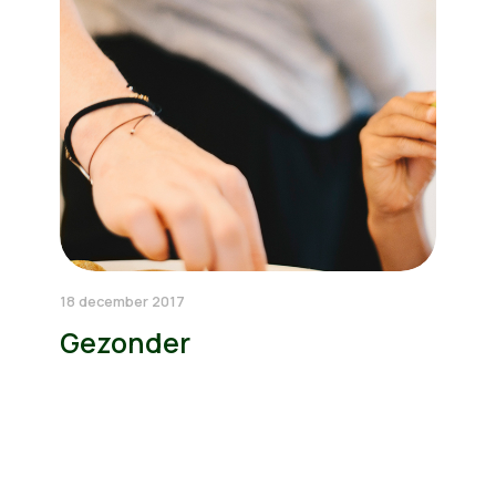
18 december 2017
Gezonder