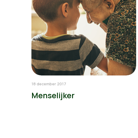
18 december 2017
Menselijker