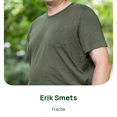
Erik Smets
Fractie