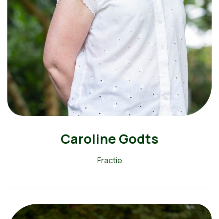
Caroline Godts
Fractie