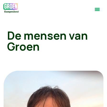
De mensen van
Groen