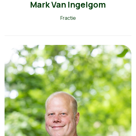
Mark Van Ingelgom
Fractie